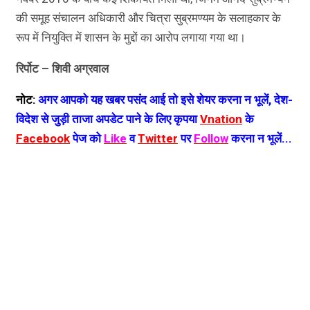
की समूह संचालन अधिकारी और चित्रा सुब्रमण्यम के सलाहकार के
रूप में नियुक्ति में शासन के मुद्दों का आरोप लगाया गया था।
रिर्पोट – शिवी अग्रवाल
नोट:
अगर आपको यह खबर पसंद आई तो इसे शेयर करना न भूलें, देश-
विदेश से जुड़ी ताजा अपडेट पाने के लिए कृपया
Vnation
के
Facebook
पेज को
Like
व
Twitter
पर
Follow
करना न भूलें...