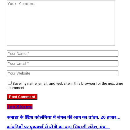
Save my name, email, and website in this browser for the next time
I comment.
Top Stories
कनाडा के ब्रिटिश कोलंबिया में जंगल की आग का तांडव, 20 हजार…
कांवड़ियों पर पुष्पवर्षा से योगी का बड़ा सियासी संदेश, मंच…