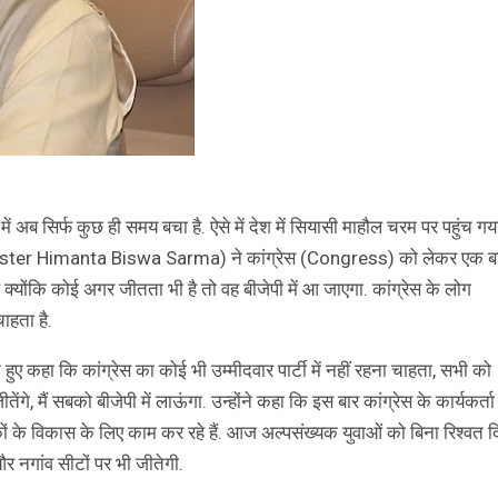
िर्फ कुछ ही समय बचा है. ऐसे में देश में सियासी माहौल चरम पर पहुंच गय
Minister Himanta Biswa Sarma) ने कांग्रेस (Congress) को लेकर एक ब
 क्योंकि कोई अगर जीतता भी है तो वह बीजेपी में आ जाएगा. कांग्रेस के लोग
चाहता है.
 हुए कहा कि कांग्रेस का कोई भी उम्मीदवार पार्टी में नहीं रहना चाहता, सभी को
ंगे, मैं सबको बीजेपी में लाऊंगा. उन्होंने कहा कि इस बार कांग्रेस के कार्यकर्ता
यकों के विकास के लिए काम कर रहे हैं. आज अल्पसंख्यक युवाओं को बिना रिश्वत द
और नगांव सीटों पर भी जीतेगी.