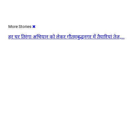
More Stories
हर घर तिरंगा अभियान को लेकर गौतमबुद्धनगर में तैयारियां तेज,…