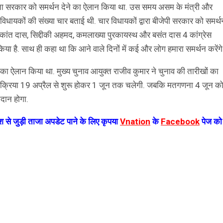
 हिमंता सरकार को समर्थन देने का ऐलान किया था. उस समय असम के मंत्री और
विधायकों की संख्या चार बताई थी. चार विधायकों द्वारा बीजेपी सरकार को समर्थ
िकांत दास, सिद्दीकी अहमद, कमलाख्या पुरकायस्थ और बसंत दास 4 कांग्रेस
 किया है. साथ ही कहा था कि आने वाले दिनों में कई और लोग हमारा समर्थन करेंगे
का ऐलान किया था. मुख्य चुनाव आयुक्त राजीव कुमार ने चुनाव की तारीखों का
ी प्रक्रिया 19 अप्रैल से शुरू होकर 1 जून तक चलेगी. जबकि मतगणना 4 जून क
तदान होगा.
 से जुड़ी ताजा अपडेट पाने के लिए कृपया
Vnation
के
Facebook
पेज को