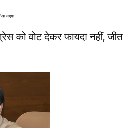
ें आ जाएगा’
्रेस को वोट देकर फायदा नहीं, जीत