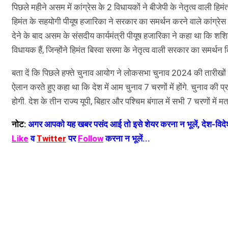
पिछले महीने असम में कांग्रेस के 2 विधायकों ने बीजेपी के नेतृत्व वाली
हिमंत के सहयोगी पीयूष हजारिका ने सरकार का समर्थन करने वाले कांग्रेस 
देने के बाद असम के संसदीय कार्यमंत्री पीयूष हजारिका ने कहा था कि शश
विधायक हैं, जिन्होंने हिमंत बिस्वा सरमा के नेतृत्व वाली सरकार का समर्थन
बता दें कि पिछले हफ्ते चुनाव आयोग ने लोकसभा चुनाव 2024 की तारीखों 
ऐलान करते हुए कहा था कि देश में आम चुनाव 7 चरणों में होंगे. चुनाव क
होगी. देश के तीन राज्य यूपी, बिहार और पश्चिम बंगाल में सभी 7 चरणों में म
नोट:
अगर आपको यह खबर पसंद आई तो इसे शेयर करना न भूलें, देश-विदेश
Like
व
Twitter
पर
Follow
करना न भूलें...