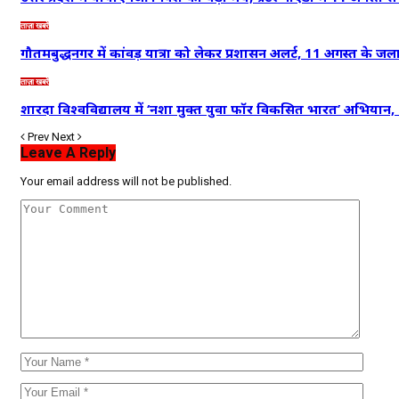
ताज़ा खबरें
गौतमबुद्धनगर में कांवड़ यात्रा को लेकर प्रशासन अलर्ट, 11 अगस्त के 
ताज़ा खबरें
शारदा विश्वविद्यालय में ‘नशा मुक्त युवा फॉर विकसित भारत’ अभियान,
Prev
Next
Leave A Reply
Your email address will not be published.