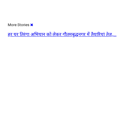
More Stories
हर घर तिरंगा अभियान को लेकर गौतमबुद्धनगर में तैयारियां तेज,…