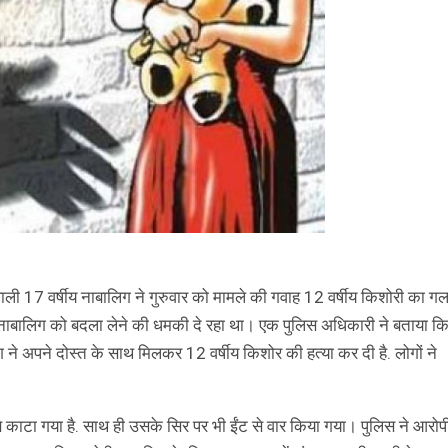
े वाली 17 वर्षीय नाबालिग ने गुरुवार को मामले की गवाह 12 वर्षीय किशोरी का गल
र नाबालिग को बदला लेने की धमकी दे रहा था। एक पुलिस अधिकारी ने बताया क
ने अपने दोस्त के साथ मिलकर 12 वर्षीय किशोर की हत्या कर दी है. लोगों ने
से काटा गया है. साथ ही उसके सिर पर भी ईंट से वार किया गया। पुलिस ने आरोप