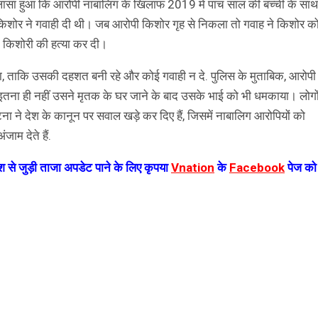
ुलासा हुआ कि आरोपी नाबालिग के खिलाफ 2019 में पांच साल की बच्ची के साथ
 किशोर ने गवाही दी थी। जब आरोपी किशोर गृह से निकला तो गवाह ने किशोर क
 किशोरी की हत्या कर दी।
ताया, ताकि उसकी दहशत बनी रहे और कोई गवाही न दे. पुलिस के मुताबिक, आरोपी 
इतना ही नहीं उसने मृतक के घर जाने के बाद उसके भाई को भी धमकाया। लोगो
 ने देश के कानून पर सवाल खड़े कर दिए हैं, जिसमें नाबालिग आरोपियों को
ाम देते हैं.
 से जुड़ी ताजा अपडेट पाने के लिए कृपया
Vnation
के
Facebook
पेज को