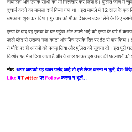
नाबालिग और उसके साथी को भी गिरफ्तार कर लिया है। पुलिस जांच में ख
दुष्कर्म करने का मामला दर्ज किया गया था। इस मामले में 12 साल के एक
धमकाना शुरू कर दिया। गुरुवार को मौका देखकर बदला लेने के लिए उसने
हत्या के बाद वह मृतक के घर पहुंचा और अपने भाई को हत्या के बारे में ब
पहले ब्लेड से उसका गला काटा और फिर उसके सिर पर ईंट से वार किया। 
ने मौके पर ही आरोपी को पकड़ लिया और पुलिस को सूचना दी। इस पूरी घटना
किशोर गृह भेज दिया जाता है और वे बाहर आकर इस तरह की घटनाओं को अंज
नोट:
अगर आपको यह खबर पसंद आई तो इसे शेयर करना न भूलें, देश-विदेश
Like
व
Twitter
पर
Follow
करना न भूलें...