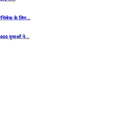
जलाभिषेक के लिए…
 400 युवाओं ने…