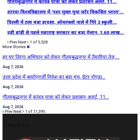
गौतमबुद्धनगर में कांवड़ यात्रा को लेकर प्रशासन अलर्ट, 11…
शारदा विश्वविद्यालय में ‘नशा मुक्त युवा फॉर विकसित भारत’…
दिल्ली में टला बड़ा हादसा, ओवरफ्लो नाले में गिरे 3 स्कूली…
दही हांडी से पहले महाराष्ट्र सरकार का बड़ा ऐलान, 1.60 लाख…
Prev
Next
1 of 5,528
More Stories
हर घर तिरंगा अभियान को लेकर गौतमबुद्धनगर में तैयारियां तेज,…
Aug 7, 2026
उत्तर प्रदेश में बायोएनर्जी निवेश का बड़ा मंच, ग्रेटर नोएडा…
Aug 7, 2026
गौतमबुद्धनगर में कांवड़ यात्रा को लेकर प्रशासन अलर्ट, 11…
Aug 7, 2026
Prev
Next
1 of 11,395
About Us