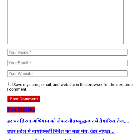
Save my name, email, and website in this browser for the next time
I comment.
Top Stories
हर घर तिरंगा अभियान को लेकर गौतमबुद्धनगर में तैयारियां तेज,…
उत्तर प्रदेश में बायोएनर्जी निवेश का बड़ा मंच, ग्रेटर नोएडा…