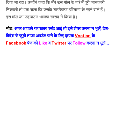
दिया जा रहा। उन्होंने कहा कि मैंने उस मॉल के बारे में पूरी जानकारी
निकाली तो पता चला कि उसके डायरेक्टर हरियाणा के रहने वाले हैं।
इस मॉल का उद्घाटन भाजपा सांसद ने किया है।
नोट:
अगर आपको यह खबर पसंद आई तो इसे शेयर करना न भूलें, देश-
विदेश से जुड़ी ताजा अपडेट पाने के लिए कृपया
Vnation
के
Facebook
पेज को
Like
व
Twitter
पर
Follow
करना न भूलें...