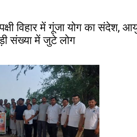
षी विहार में गूंजा योग का संदेश, आय
 संख्या में जुटे लोग