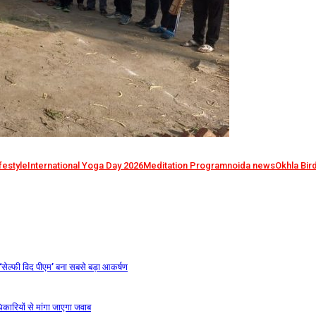
festyle
International Yoga Day 2026
Meditation Program
noida news
Okhla Bir
, ‘सेल्फी विद पीएम’ बना सबसे बड़ा आकर्षण
िकारियों से मांगा जाएगा जवाब