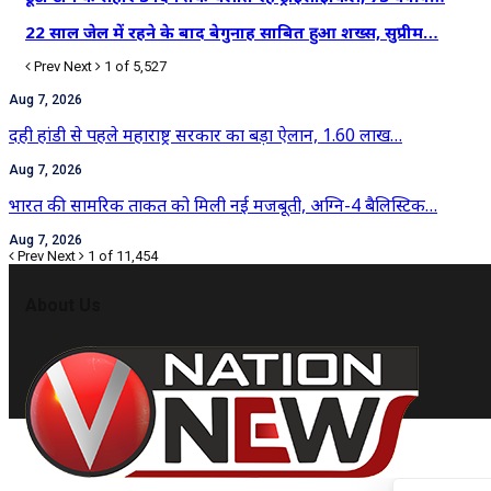
22 साल जेल में रहने के बाद बेगुनाह साबित हुआ शख्स, सुप्रीम…
Prev
Next
1 of 5,527
Aug 7, 2026
दही हांडी से पहले महाराष्ट्र सरकार का बड़ा ऐलान, 1.60 लाख…
Aug 7, 2026
भारत की सामरिक ताकत को मिली नई मजबूती, अग्नि-4 बैलिस्टिक…
Aug 7, 2026
Prev
Next
1 of 11,454
About Us