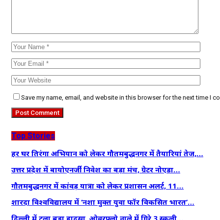
Save my name, email, and website in this browser for the next time I 
Top Stories
हर घर तिरंगा अभियान को लेकर गौतमबुद्धनगर में तैयारियां तेज,…
उत्तर प्रदेश में बायोएनर्जी निवेश का बड़ा मंच, ग्रेटर नोएडा…
गौतमबुद्धनगर में कांवड़ यात्रा को लेकर प्रशासन अलर्ट, 11…
शारदा विश्वविद्यालय में ‘नशा मुक्त युवा फॉर विकसित भारत’…
दिल्ली में टला बड़ा हादसा, ओवरफ्लो नाले में गिरे 3 स्कूली…