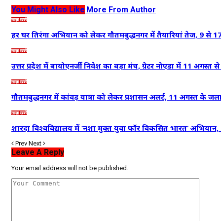
You Might Also Like
More From Author
ताज़ा खबरें
हर घर तिरंगा अभियान को लेकर गौतमबुद्धनगर में तैयारियां तेज, 9 से
ताज़ा खबरें
उत्तर प्रदेश में बायोएनर्जी निवेश का बड़ा मंच, ग्रेटर नोएडा में 11 अगस्त 
ताज़ा खबरें
गौतमबुद्धनगर में कांवड़ यात्रा को लेकर प्रशासन अलर्ट, 11 अगस्त के 
ताज़ा खबरें
शारदा विश्वविद्यालय में ‘नशा मुक्त युवा फॉर विकसित भारत’ अभियान,
Prev
Next
Leave A Reply
Your email address will not be published.