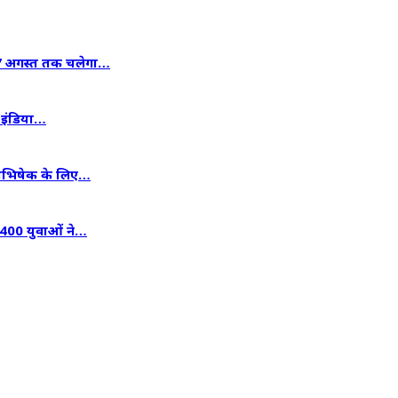
 17 अगस्त तक चलेगा…
से इंडिया…
जलाभिषेक के लिए…
 400 युवाओं ने…