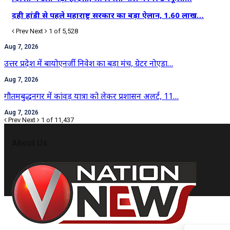
दही हांडी से पहले महाराष्ट्र सरकार का बड़ा ऐलान, 1.60 लाख…
Prev
Next
1 of 5,528
Aug 7, 2026
उत्तर प्रदेश में बायोएनर्जी निवेश का बड़ा मंच, ग्रेटर नोएडा…
Aug 7, 2026
गौतमबुद्धनगर में कांवड़ यात्रा को लेकर प्रशासन अलर्ट, 11…
Aug 7, 2026
Prev
Next
1 of 11,437
About Us