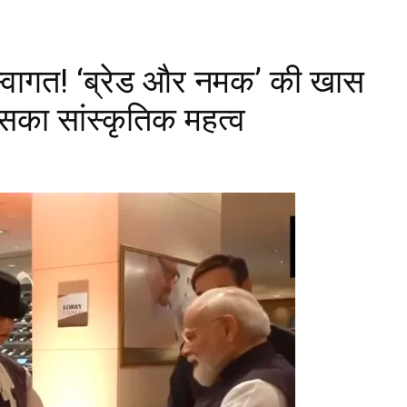
य स्वागत! ‘ब्रेड और नमक’ की खास
सका सांस्कृतिक महत्व