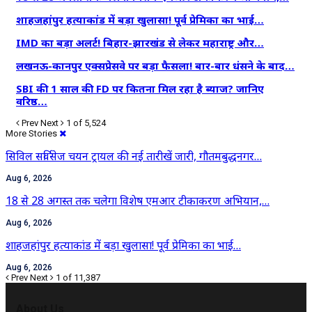
शाहजहांपुर हत्याकांड में बड़ा खुलासा! पूर्व प्रेमिका का भाई…
IMD का बड़ा अलर्ट! बिहार-झारखंड से लेकर महाराष्ट्र और…
लखनऊ-कानपुर एक्सप्रेसवे पर बड़ा फैसला! बार-बार धंसने के बाद…
SBI की 1 साल की FD पर कितना मिल रहा है ब्याज? जानिए
वरिष्ठ…
Prev
Next
1 of 5,524
More Stories
सिविल सर्विसेज चयन ट्रायल की नई तारीखें जारी, गौतमबुद्धनगर…
Aug 6, 2026
18 से 28 अगस्त तक चलेगा विशेष एमआर टीकाकरण अभियान,…
Aug 6, 2026
शाहजहांपुर हत्याकांड में बड़ा खुलासा! पूर्व प्रेमिका का भाई…
Aug 6, 2026
Prev
Next
1 of 11,387
About Us