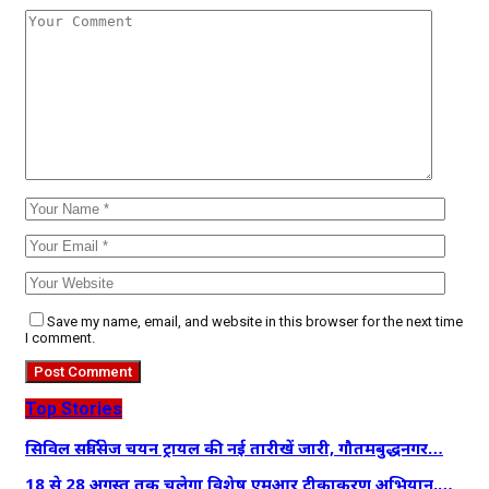
Save my name, email, and website in this browser for the next time
I comment.
Top Stories
सिविल सर्विसेज चयन ट्रायल की नई तारीखें जारी, गौतमबुद्धनगर…
18 से 28 अगस्त तक चलेगा विशेष एमआर टीकाकरण अभियान,…