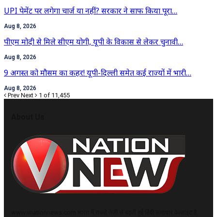
UPI पेमेंट पर लगेगा चार्ज या नहीं? सरकार ने साफ किया पूरा…
Aug 8, 2026
पीएम मोदी से मिले सीएम योगी, यूपी के विकास से लेकर चुनावी…
Aug 8, 2026
9 अगस्त को मौसम का कहर! यूपी-दिल्ली समेत कई राज्यों में भारी…
Aug 8, 2026
Prev
Next
1 of 11,455
About Us
www.vnationnews.com भारत में सबसे तेजी से बढ़ती हुई हिंदी समाचार वेबसाइट है,