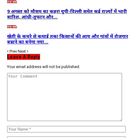
ताज़ा खबरें
9 अगस्त को मौसम का कहर! यूपी-दिल्ली समेत कई राज्यों में भारी
बारिश, आंधी-तूफान और…
ताज़ा खबरें
खेती के कचरे से कमाई तक! किसानों की आय और गांवों में रोजगार
बढ़ाने का बनेगा नया…
Prev
Next
Leave A Reply
Your email address will not be published.