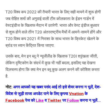
T20 विश्व कप 2022 की तैयारी भारत के लिए सही मायने में शुरू होगी
जब रोहित शर्मा की अगुवाई वाली टीम कोलकाता के ईडन गार्डन में
वेस्टइंडीज के खिलाफ मैदान में उतरेगी. भारत और वेस्ट इंडीज बुधवार
से शुरू होने वाले तीन T20 अंतरराष्ट्रीय मैचों में आमने-सामने होंगे और
T20 विश्व कप 2021 में निराशा के साथ भारत के क्रिकेट खेलने के
ब्रांड पर ध्यान केंद्रित किया जाएगा.
उसके बाद, मेन इन ब्लू ने न्यूजीलैंड के खिलाफ T20I श्रृंखला जीती,
लेकिन दृष्टिकोण के संदर्भ में कुछ भी नहीं बदला, इसलिए यह देखना
दिलचस्प होगा कि क्या मेन इन ब्लू कुछ अलग करने की कोशिश करता
है.
नोट:
अगर आपको यह खबर पसंद आई तो इसे शेयर करना न भूलें, देश-
विदेश से जुड़ी ताजा अपडेट पाने के लिए कृपया
Vnation
के
Facebook
पेज को
Like
व
Twitter
पर
Follow
करना न भूलें...