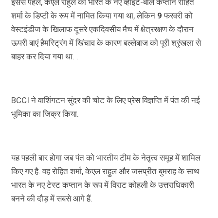
इससे पहले, केएल राहुल को भारत के नए व्हाइट-बॉल कप्तान रोहित
शर्मा के डिप्टी के रूप में नामित किया गया था, लेकिन
9
फरवरी को
वेस्टइंडीज के खिलाफ दूसरे एकदिवसीय मैच में क्षेत्ररक्षण के दौरान
ऊपरी बाएं हैमस्ट्रिंग में खिंचाव के कारण बल्लेबाज को पूरी श्रृंखला से
बाहर कर दिया गया था. .
BCCI ने वाशिंगटन सुंदर की चोट के लिए प्रेस विज्ञप्ति में पंत की नई
भूमिका का जिक्र किया.
यह पहली बार होगा जब पंत को भारतीय टीम के नेतृत्व समूह में शामिल
किए गए है. वह रोहित शर्मा, केएल राहुल और जसप्रीत बुमराह के साथ
भारत के नए टेस्ट कप्तान के रूप में विराट कोहली के उत्तराधिकारी
बनने की दौड़ में सबसे आगे हैं.