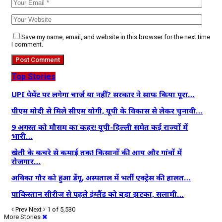
Save my name, email, and website in this browser for the next time
I comment.
Top Stories
UPI पेमेंट पर लगेगा चार्ज या नहीं? सरकार ने साफ किया पूरा…
पीएम मोदी से मिले सीएम योगी, यूपी के विकास से लेकर चुनावी…
9 अगस्त को मौसम का कहर! यूपी-दिल्ली समेत कई राज्यों में
भारी…
खेती के कचरे से कमाई तक! किसानों की आय और गांवों में
रोजगार…
अविका गौर को हुआ डेंगू, अस्पताल में भर्ती एक्ट्रेस की हालत…
पाकिस्तान सीरीज से पहले इंग्लैंड को बड़ा झटका, सलामी…
Prev
Next
1 of 5,530
More Stories