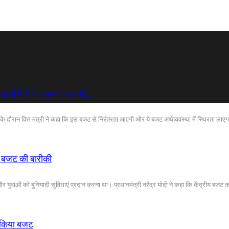
0 सालों में सिर्फ एक परिवार को…
र्चा के दौरान वित्त मंत्री ने कहा कि इस बजट से निरंतरता आएगी और ये बजट अर्थव्यवस्था में स्थिरता लाए
ाई बजट की बारीकी
 और युवाओं को बुनियादी सुविधाएं प्रदान करना था। प्रधानमंत्री नरेंद्र मोदी ने कहा कि केंद्रीय बजट 
श किया बजट