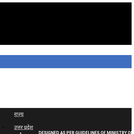
राज्य
उत्तर प्रदेश
DESIGNED AS PER GUIDELINES OF MINISTRY OF