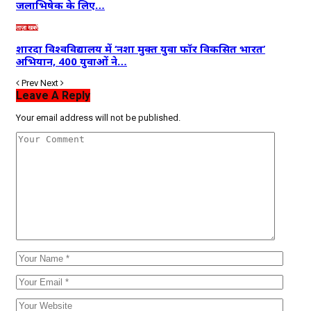
जलाभिषेक के लिए…
ताज़ा खबरें
शारदा विश्वविद्यालय में ‘नशा मुक्त युवा फॉर विकसित भारत’
अभियान, 400 युवाओं ने…
Prev
Next
Leave A Reply
Your email address will not be published.