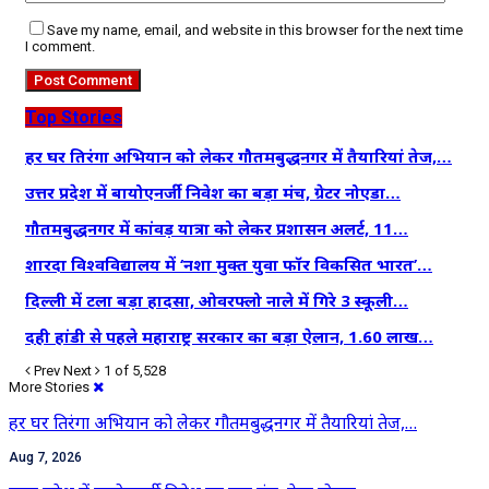
Save my name, email, and website in this browser for the next time
I comment.
Top Stories
हर घर तिरंगा अभियान को लेकर गौतमबुद्धनगर में तैयारियां तेज,…
उत्तर प्रदेश में बायोएनर्जी निवेश का बड़ा मंच, ग्रेटर नोएडा…
गौतमबुद्धनगर में कांवड़ यात्रा को लेकर प्रशासन अलर्ट, 11…
शारदा विश्वविद्यालय में ‘नशा मुक्त युवा फॉर विकसित भारत’…
दिल्ली में टला बड़ा हादसा, ओवरफ्लो नाले में गिरे 3 स्कूली…
दही हांडी से पहले महाराष्ट्र सरकार का बड़ा ऐलान, 1.60 लाख…
Prev
Next
1 of 5,528
More Stories
हर घर तिरंगा अभियान को लेकर गौतमबुद्धनगर में तैयारियां तेज,…
Aug 7, 2026