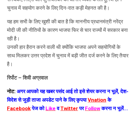
चुनाव में सहयोग करने के लिए दिन-रात कड़ी मेहनत की है।
यह हम सभी के लिए खुशी की बात है कि माननीय प्रधानमंत्री नरेंद्र
मोदी जी की नीतियों के कारण भाजपा फिर से चार राज्यों में सरकार बना
रही है।
उनकी हार हैरान करने वाली थी क्योंकि भाजपा अपने सहयोगियों के
साथ मिलकर उत्तर प्रदेश में चुनाव में बड़ी जीत दर्ज करने के लिए तैयार
है।
रिर्पोट – शिवी अग्रवाल
नोट:
अगर आपको यह खबर पसंद आई तो इसे शेयर करना न भूलें, देश-
विदेश से जुड़ी ताजा अपडेट पाने के लिए कृपया
Vnation
के
Facebook
पेज को
Like
व
Twitter
पर
Follow
करना न भूलें...