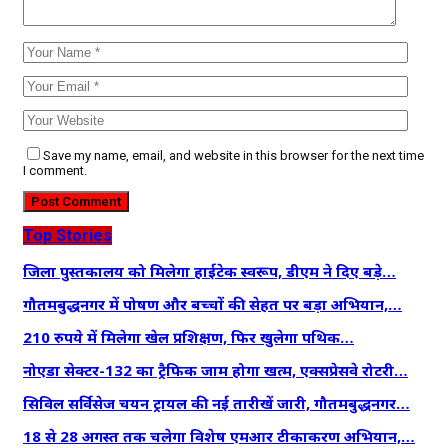
Save my name, email, and website in this browser for the next time
I comment.
Top Stories
जिला पुस्तकालय को मिलेगा हाईटेक स्वरूप, डीएम ने दिए बड़े…
गौतमबुद्धनगर में पोषण और बच्चों की सेहत पर बड़ा अभियान,…
210 रुपये में मिलेगा खेल प्रशिक्षण, फिर खुलेगा पथिक…
नोएडा सेक्टर-132 का ट्रैफिक जाम होगा खत्म, एक्सप्रेसवे रोटरी…
सिविल सर्विसेज चयन ट्रायल की नई तारीखें जारी, गौतमबुद्धनगर…
18 से 28 अगस्त तक चलेगा विशेष एमआर टीकाकरण अभियान,…