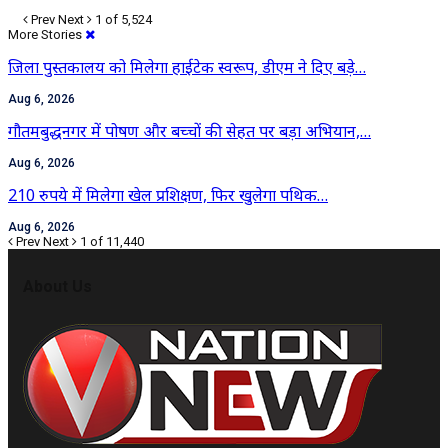
Prev
Next
1 of 5,524
More Stories
जिला पुस्तकालय को मिलेगा हाईटेक स्वरूप, डीएम ने दिए बड़े…
Aug 6, 2026
गौतमबुद्धनगर में पोषण और बच्चों की सेहत पर बड़ा अभियान,…
Aug 6, 2026
210 रुपये में मिलेगा खेल प्रशिक्षण, फिर खुलेगा पथिक…
Aug 6, 2026
Prev
Next
1 of 11,440
About Us