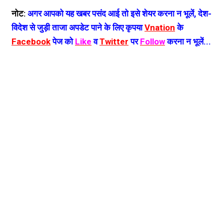
नोट:
अगर आपको यह खबर पसंद आई तो इसे शेयर करना न भूलें, देश-
विदेश से जुड़ी ताजा अपडेट पाने के लिए कृपया
Vnation
के
Facebook
पेज को
Like
व
Twitter
पर
Follow
करना न भूलें...