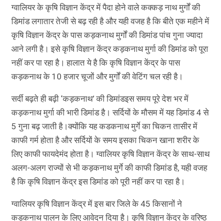
ग्वालियर के कृषि विज्ञान केंद्र में पैदा होने वाले कक्कड़ नाथ मुर्गों की
डिमांड लगातार तेजी से बढ़ रही है और यही वजह है कि बीते एक महीने में
कृषि विज्ञान केंद्र के पास कड़कनाथ मुर्गों की डिमांड पांच गुना ज्यादा
आने लगी है। इसे कृषि विज्ञान केंद्र कड़कनाथ मुर्गा की डिमांड को पूरा
नहीं कर पा रहा है। हालात ये है कि कृषि विज्ञान केंद्र के पास
कड़कनाथ के 10 हजार चूजों और मुर्गों की वेटिंग चल रही है।
सर्दी बढ़ते ही बढ़ी ‘कड़कनाथ’ की डिमांडइस समय पूरे देश भर में
कड़कनाथ मुर्गा की भारी डिमांड है। सर्दियों के मौसम में यह डिमांड 4 से
5 गुना बढ़ जाती है।क्योंकि यह कडकनाथ मुर्गे का चिकन तासीर में
काफी गर्म होता है और सर्दियों के समय इसका चिकन खाना शरीर के
लिए काफी फायदेमंद होता है। ग्वालियर कृषि विज्ञान केंद्र के साथ-साथ
अलग-अलग राज्यों से भी कड़कनाथ मुर्गे की काफी डिमांड है, यही वजह
है कि कृषि विज्ञान केंद्र इस डिमांड को पूरी नहीं कर पा रहा है।
ग्वालियर कृषि विज्ञान केंद्र में इस बार जिले के 45 किसानों ने
कड़कनाथ पालन के लिए आवेदन दिया है। कृषि विज्ञान केंद्र के वरिष्ठ