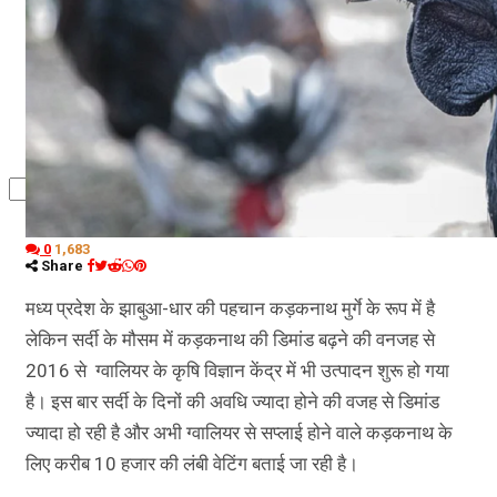
कृषि
धर्म
विज्ञान तकनीकी
0
1,683
Share
मध्य प्रदेश के झाबुआ-धार की पहचान कड़कनाथ मुर्गे के रूप में है
लेकिन सर्दी के मौसम में कड़कनाथ की डिमांड बढ़ने की वनजह से
2016 से ग्वालियर के कृषि विज्ञान केंद्र में भी उत्पादन शुरू हो गया
है। इस बार सर्दी के दिनों की अवधि ज्यादा होने की वजह से डिमांड
ज्यादा हो रही है और अभी ग्वालियर से सप्लाई होने वाले कड़कनाथ के
लिए करीब 10 हजार की लंबी वेटिंग बताई जा रही है।