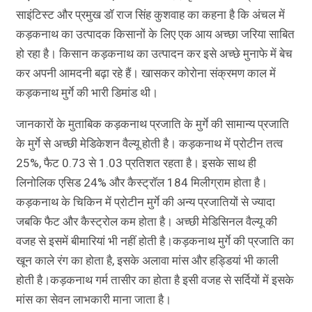
साइंटिस्ट और प्रमुख डॉ राज सिंह कुशवाह का कहना है कि अंचल में
कड़कनाथ का उत्पादक किसानों के लिए एक आय अच्छा जरिया साबित
हो रहा है। किसान कड़कनाथ का उत्पादन कर इसे अच्छे मुनाफे में बेच
कर अपनी आमदनी बढ़ा रहे हैं। खासकर कोरोना संक्रमण काल में
कड़कनाथ मुर्गे की भारी डिमांड थी।
जानकारों के मुताबिक कड़कनाथ प्रजाति के मुर्गे की सामान्य प्रजाति
के मुर्गे से अच्छी मेडिकेशन वैल्यू होती है। कड़कनाथ में प्रोटीन तत्व
25%, फैट 0.73 से 1.03 प्रतिशत रहता है। इसके साथ ही
लिनोलिक एसिड 24% और कैस्ट्रॉल 184 मिलीग्राम होता है।
कड़कनाथ के चिकिन में प्रोटीन मुर्गे की अन्य प्रजातियों से ज्यादा
जबकि फैट और कैस्ट्रोल कम होता है। अच्छी मेडिसिनल वैल्यू की
वजह से इसमें बीमारियां भी नहीं होती है।कड़कनाथ मुर्गे की प्रजाति का
खून काले रंग का होता है, इसके अलावा मांस और हड्डियां भी काली
होती है।कड़कनाथ गर्म तासीर का होता है इसी वजह से सर्दियों में इसके
मांस का सेवन लाभकारी माना जाता है।