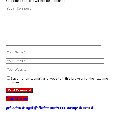
Your email address will not be published.
Save my name, email, and website in this browser for the next time I
comment.
Top Stories
हार्ट अटैक से पहले ही मिलेगा अलर्ट! IIT कानपुर के छात्र ने…