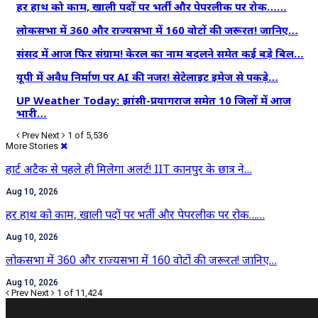
हर हाथ को काम, खाली पदों पर भर्ती और पेपरलीक पर रोक……
लोकसभा में 360 और राज्यसभा में 160 वोटों की जरूरत! जानिए…
संसद में आज फिर संग्राम! केरल का नाम बदलने समेत कई बड़े बिल…
यूपी में अवैध निर्माण पर AI की नजर! सेटेलाइट इमेज से पकड़े…
UP Weather Today: झांसी-प्रयागराज समेत 10 जिलों में आज
भारी…
Prev
Next
1 of 5,536
More Stories
हार्ट अटैक से पहले ही मिलेगा अलर्ट! IIT कानपुर के छात्र ने…
Aug 10, 2026
हर हाथ को काम, खाली पदों पर भर्ती और पेपरलीक पर रोक……
Aug 10, 2026
लोकसभा में 360 और राज्यसभा में 160 वोटों की जरूरत! जानिए…
Aug 10, 2026
Prev
Next
1 of 11,424