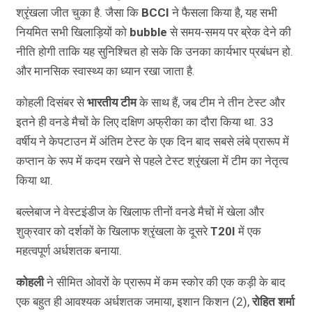
श्रृंखला जीत चुका है. जैसा कि
BCCI
ने फैसला किया है, यह सभी
नियमित सभी खिलाड़ियों को
bubble
से समय-समय पर ब्रेक देने की
नीति होगी ताकि यह सुनिश्चित हो सके कि उनका कार्यभार प्रबंधन हो.
और मानसिक स्वास्थ्य का ध्यान रखा जाता है.
कोहली दिसंबर से
भारतीय टीम
के साथ हैं, जब टीम ने तीन टेस्ट और
इतने ही वनडे मैचों के लिए दक्षिण अफ्रीका का दौरा किया था. 33
वर्षीय ने केपटाउन में अंतिम टेस्ट के एक दिन बाद सबसे लंबे प्रारूप में
कप्तान के रूप में कदम रखने से पहले टेस्ट श्रृंखला में टीम का नेतृत्व
किया था.
बल्लेबाज ने वेस्टइंडीज के खिलाफ तीनों वनडे मैचों में खेला और
शुक्रवार को दर्शकों के खिलाफ श्रृंखला के दूसरे
T20I
में एक
महत्वपूर्ण अर्धशतक बनाया.
कोहली
ने सीमित ओवरों के प्रारूप में कम स्कोर की एक कड़ी के बाद
एक बहुत ही आवश्यक अर्धशतक जमाया, इशान किशन (2),
रोहित शर्मा