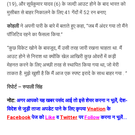
(19), और सूर्यकुमार यादव (6) के जल्दी आउट होने के बाद भारत को
मुसीबत से बाहर निकालने के लिए 41 गेंदों में 52 रन बनाए.
कोहली
ने अपनी पारी के बारे में बताते हुए कहा, “जब मैं अंदर गया तो मैंने
पॉजिटिव रहने का फैसला किया.”
“कुछ विकेट खोने के बावजूद, मैं उसी तरह जारी रखना चाहता था. मैं
आउट होने से निराश था क्योंकि खेल आखिरी कुछ ओवरों में कड़ी
मेहनत करने के लिए अच्छी तरह से स्थापित किया गया था, जो मेरी
ताकत है. मुझे खुशी है कि मैं आज एक स्पष्ट इरादे के साथ बाहर गया . ”
रिपोर्ट – रुपाली सिंह
नोट:
अगर आपको यह खबर पसंद आई तो इसे शेयर करना न भूलें, देश-
विदेश से जुड़ी ताजा अपडेट पाने के लिए कृपया
Vnation
के
Facebook
पेज को
Like
व
Twitter
पर
Follow
करना न भूलें...