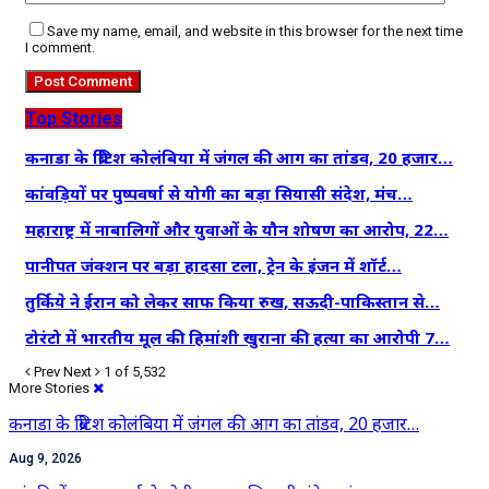
Save my name, email, and website in this browser for the next time
I comment.
Top Stories
कनाडा के ब्रिटिश कोलंबिया में जंगल की आग का तांडव, 20 हजार…
कांवड़ियों पर पुष्पवर्षा से योगी का बड़ा सियासी संदेश, मंच…
महाराष्ट्र में नाबालिगों और युवाओं के यौन शोषण का आरोप, 22…
पानीपत जंक्शन पर बड़ा हादसा टला, ट्रेन के इंजन में शॉर्ट…
तुर्किये ने ईरान को लेकर साफ किया रुख, सऊदी-पाकिस्तान से…
टोरंटो में भारतीय मूल की हिमांशी खुराना की हत्या का आरोपी 7…
Prev
Next
1 of 5,532
More Stories
कनाडा के ब्रिटिश कोलंबिया में जंगल की आग का तांडव, 20 हजार…
Aug 9, 2026