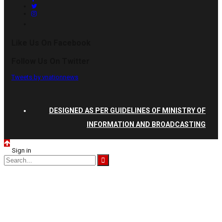
Like Us On Facebook
Follow Us On Twitter
Tweets by vnationnews
DESIGNED AS PER GUIDELINES OF MINISTRY OF
INFORMATION AND BROADCASTING
Sign in