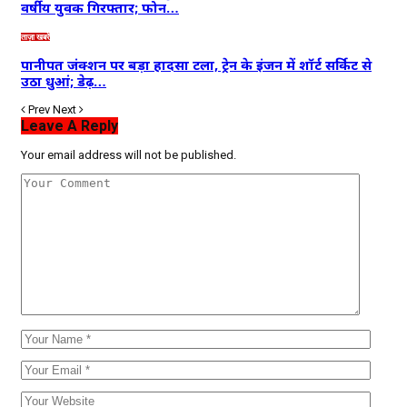
वर्षीय युवक गिरफ्तार; फोन…
ताज़ा खबरें
पानीपत जंक्शन पर बड़ा हादसा टला, ट्रेन के इंजन में शॉर्ट सर्किट से
उठा धुआं; डेढ़…
Prev
Next
Leave A Reply
Your email address will not be published.