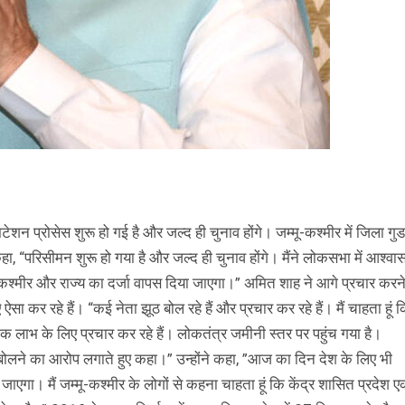
टेशन प्रोसेस शुरू हो गई है और जल्द ही चुनाव होंगे। जम्मू-कश्मीर में जिला गुड
कहा, “परिसीमन शुरू हो गया है और जल्द ही चुनाव होंगे। मैंने लोकसभा में आश्व
 को कश्मीर और राज्य का दर्जा वापस दिया जाएगा।” अमित शाह ने आगे प्रचार करन
कर रहे हैं। “कई नेता झूठ बोल रहे हैं और प्रचार कर रहे हैं। मैं चाहता हूं 
ीतिक लाभ के लिए प्रचार कर रहे हैं। लोकतंत्र जमीनी स्तर पर पहुंच गया है।
 बोलने का आरोप लगाते हुए कहा।” उन्होंने कहा, ”आज का दिन देश के लिए भी
 में जाएगा। मैं जम्मू-कश्मीर के लोगों से कहना चाहता हूं कि केंद्र शासित प्रदेश 