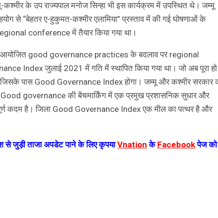
मू-कश्मीर के उप राज्यपाल मनोज सिन्हा भी इस कार्यक्रम में उपस्थित थे। जम्मू
ोग से “बेहतर ए-हुकुमत-कश्मीर एलामिया” प्रस्ताव में की गई घोषणाओं के
gional conference में तैयार किया गया था।
र में आयोजित good governance practices के बदलाव पर regional
nce Index जुलाई 2021 में गति में स्थापित किया गया था। जो अब पूरा हो
ाएगा, जिसके पास Good Governance Index होगा। जम्मू और कश्मीर सरकार 
Good governance की बेंचमार्किंग में एक प्रमुख प्रशासनिक सुधार और
्वपूर्ण कदम है। जिला Good Governance Index एक मील का पत्थर है और
 से जुड़ी ताजा अपडेट पाने के लिए कृपया
Vnation
के
Facebook
पेज को