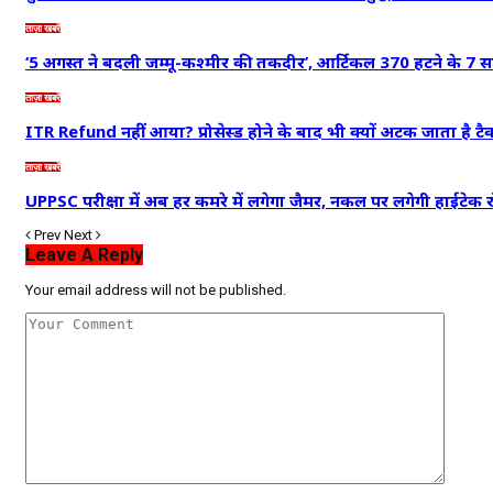
ताज़ा खबरें
‘5 अगस्त ने बदली जम्मू-कश्मीर की तकदीर’, आर्टिकल 370 हटने के 7 स
ताज़ा खबरें
ITR Refund नहीं आया? प्रोसेस्ड होने के बाद भी क्यों अटक जाता है ट
ताज़ा खबरें
UPPSC परीक्षा में अब हर कमरे में लगेगा जैमर, नकल पर लगेगी हाईट
Prev
Next
Leave A Reply
Your email address will not be published.