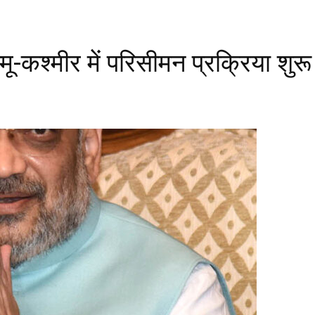
म्मू-कश्मीर में परिसीमन प्रक्रिया शुरू