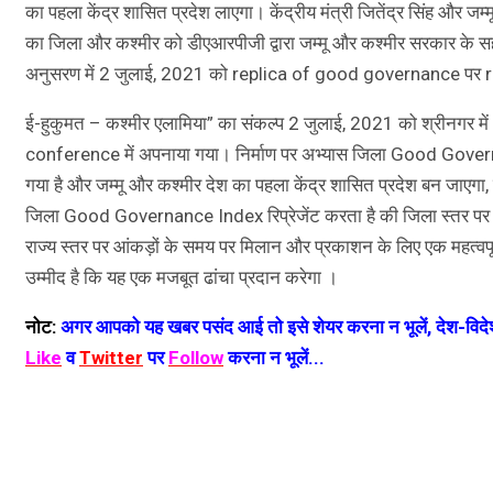
का पहला केंद्र शासित प्रदेश लाएगा। केंद्रीय मंत्री जितेंद्र सिंह और जम्
का जिला और कश्मीर को डीएआरपीजी द्वारा जम्मू और कश्मीर सरकार के सहय
अनुसरण में 2 जुलाई, 2021 को replica of good governance पर re
ई-हुकुमत – कश्मीर एलामिया” का संकल्प 2 जुलाई, 2021 को श्रीनग
conference में अपनाया गया। निर्माण पर अभ्यास जिला Good Governa
गया है और जम्मू और कश्मीर देश का पहला केंद्र शासित प्रदेश बन ज
जिला Good Governance Index रिप्रेजेंट करता है की जिला स्तर पर 
राज्य स्तर पर आंकड़ों के समय पर मिलान और प्रकाशन के लिए एक महत
उम्मीद है कि यह एक मजबूत ढांचा प्रदान करेगा ।
नोट:
अगर आपको यह खबर पसंद आई तो इसे शेयर करना न भूलें, देश-विदेश
Like
व
Twitter
पर
Follow
करना न भूलें...