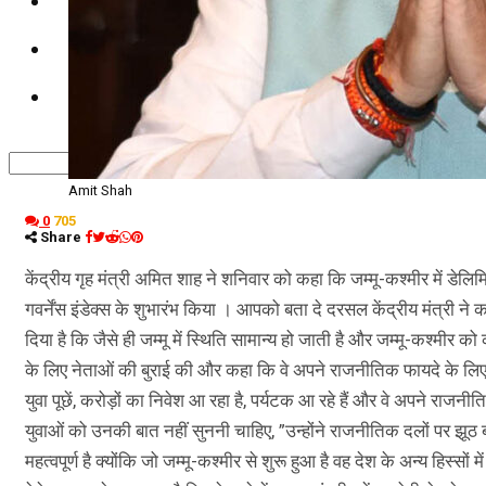
कृषि
धर्म
विज्ञान तकनीकी
Amit Shah
0
705
Share
केंद्रीय गृह मंत्री अमित शाह ने शनिवार को कहा कि जम्मू-कश्मीर में डेलिमि
गवर्नेंस इंडेक्स के शुभारंभ किया । आपको बता दे दरसल केंद्रीय मंत्री ने 
दिया है कि जैसे ही जम्मू में स्थिति सामान्य हो जाती है और जम्मू-कश्मीर
के लिए नेताओं की बुराई की और कहा कि वे अपने राजनीतिक फायदे के लिए ऐसा 
युवा पूछें, करोड़ों का निवेश आ रहा है, पर्यटक आ रहे हैं और वे अपने राजन
युवाओं को उनकी बात नहीं सुननी चाहिए, ”उन्होंने राजनीतिक दलों पर झूठ
महत्वपूर्ण है क्योंकि जो जम्मू-कश्मीर से शुरू हुआ है वह देश के अन्य हिस्सों