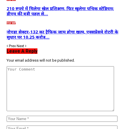
210 रुपये में मिलेगा खेल प्रशिक्षण, फिर खुलेगा पथिक स्टेडियम;
डीएम की बड़ी पहल से…
ताज़ा खबरें
नोएडा सेक्टर-132 का ट्रैफिक जाम होगा खत्म, एक्सप्रेसवे रोटरी के
सुधार पर 10.25 करोड़…
Prev
Next
Leave A Reply
Your email address will not be published.