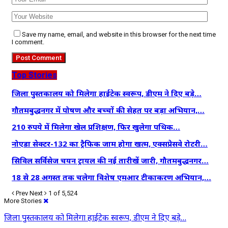
Save my name, email, and website in this browser for the next time
I comment.
Top Stories
जिला पुस्तकालय को मिलेगा हाईटेक स्वरूप, डीएम ने दिए बड़े…
गौतमबुद्धनगर में पोषण और बच्चों की सेहत पर बड़ा अभियान,…
210 रुपये में मिलेगा खेल प्रशिक्षण, फिर खुलेगा पथिक…
नोएडा सेक्टर-132 का ट्रैफिक जाम होगा खत्म, एक्सप्रेसवे रोटरी…
सिविल सर्विसेज चयन ट्रायल की नई तारीखें जारी, गौतमबुद्धनगर…
18 से 28 अगस्त तक चलेगा विशेष एमआर टीकाकरण अभियान,…
Prev
Next
1 of 5,524
More Stories
जिला पुस्तकालय को मिलेगा हाईटेक स्वरूप, डीएम ने दिए बड़े…