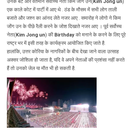
उनके बेटे और वर्तमान सर्वोच्च नेता किम जोंग उन(
Kim Jong un
)
एक काले कोट में पार्टी में आए थे . ठंड के मौसम में सभी लोग ताली
बजाते और जश्न का आंनद लेते नजर आए . समारोह ने लोगो ने किम
जोंग उन के पीछे रैली करने के जोश दिखाते नजर आए । पूर्व सर्वोच्च
नेता(
Kim Jong un
) की
Birthday
को मनाने के करने के लिए पूरे
राष्ट्र भर में इसी तरह के कार्यक्रम आयोजित किए जाते है.
हालांकि, उत्तर कोरिया के नागरिकों के बीच देखा जाने वाला उत्साह
अक्सर जोशिला हो जाता है, यदि वे अपने नेताओं की प्रशंसा नहीं करते
हैं तो उनको जेल या मौत भी हो सकती है.