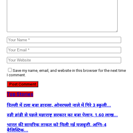
Save my name, email, and website in this browser for the next time
I comment.
Top Stories
दिल्ली में टला बड़ा हादसा, ओवरफ्लो नाले में गिरे 3 स्कूली…
दही हांडी से पहले महाराष्ट्र सरकार का बड़ा ऐलान, 1.60 लाख…
भारत की सामरिक ताकत को मिली नई मजबूती, अग्नि-4
बैलिस्टिक…