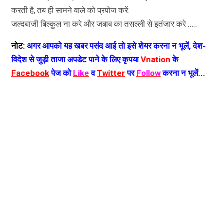
करती है, तब ही सामने वाले को प्रपोज करें.
जल्दबाजी बिल्कुल ना करे और जबाब का तसल्ली से इतंजार करे …..
नोट:
अगर आपको यह खबर पसंद आई तो इसे शेयर करना न भूलें, देश-
विदेश से जुड़ी ताजा अपडेट पाने के लिए कृपया
Vnation
के
Facebook
पेज को
Like
व
Twitter
पर
Follow
करना न भूलें...