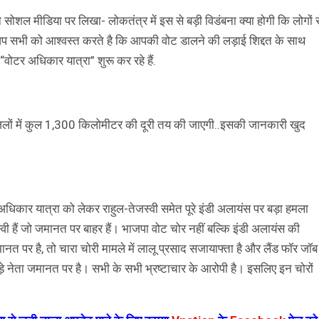
ने सोशल मीडिया पर लिखा- लोकतंत्र में इस से बड़ी विडंबना क्या होगी कि लोगों 
 सभी को आश्वस्त करते है कि आपकी वोट डालने की लड़ाई शिद्दत के साथ
वोटर अधिकार यात्रा” शुरू कर रहे हैं.
20 जिलों में कुल 1,300 किलोमीटर की दूरी तय की जाएगी..इसकी जानकारी खुद
वोट अधिकार यात्रा को लेकर राहुल-तेजस्वी समेत पूरे इंडी अलायंस पर बड़ा हमला
वी हैं जो जमानत पर बाहर हैं। भाजपा वोट चोर नहीं बल्कि इंडी अलायंस की
जमानत पर है, तो चारा चोरी मामले में लालू प्रसाद सजायाफ्ता है और लैंड फॉर जॉब
़े नेता जमानत पर है। सभी के सभी भ्रष्टाचार के आरोपी है। इसलिए इन चोरों