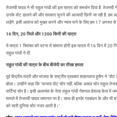
तेजस्वी यादव ने भी राहुल गांधी की इस यात्रा को समर्थन दिया है. तेजस्वी 
उनके वोट डालने की और सरकार चुनने की आजादी छिनी जा रही है. हम आप
लड़ेंगे. इसी आवाज को मुखर करने और न्याय पाने के लिए हम 17 अगस्त से “
16 दिन, 20 जिले और 1300 किमी की यात्रा
ये यात्रा 1 सितंबर को पटना में समाप्त होगी.इस यात्रा में 16 दिन में 
राहुल गांधी ने दी.
राहुल गांधी की यात्रा के बीच बीजेपी का तीखा हमला
पूर्व केंद्रीय मंत्री और भाजपा के राष्ट्रीय प्रवक्ता शाहनवाज हुसैन ने ‘
बोला। उन्होंने कहा कि ‘भाजपा वोट चोर नहीं, बल्कि असल चोर राहुल-तेजस्
पार्टियां चोर है। इसी अलायंस के नेता राहुल गांधी नेशनल हेराल्ड केस में 
मामले में तेजस्वी यादव जमानत पर है। साथ ही इनके गठबंधन के और भी बड
को सारी दुनिया चोर नजर आती है।’