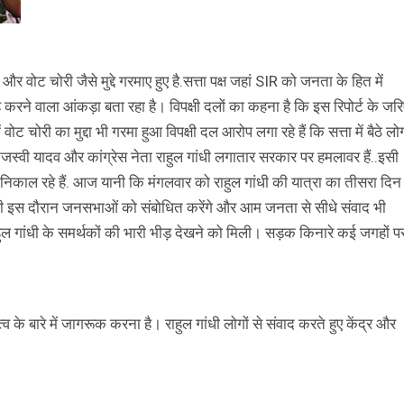
 वोट चोरी जैसे मुद्दे गरमाए हुए है.सत्ता पक्ष जहां SIR को जनता के हित में
ह करने वाला आंकड़ा बता रहा है। विपक्षी दलों का कहना है कि इस रिपोर्ट के जर
 चोरी का मुद्दा भी गरमा हुआ विपक्षी दल आरोप लगा रहे हैं कि सत्ता में बैठे लो
जस्वी यादव और कांग्रेस नेता राहुल गांधी लगातार सरकार पर हमलावर हैं..इसी
ा’ निकाल रहे हैं. आज यानी कि मंगलवार को राहुल गांधी की यात्रा का तीसरा दिन
गांधी इस दौरान जनसभाओं को संबोधित करेंगे और आम जनता से सीधे संवाद भी
राहुल गांधी के समर्थकों की भारी भीड़ देखने को मिली। सड़क किनारे कई जगहों प
बारे में जागरूक करना है। राहुल गांधी लोगों से संवाद करते हुए केंद्र और