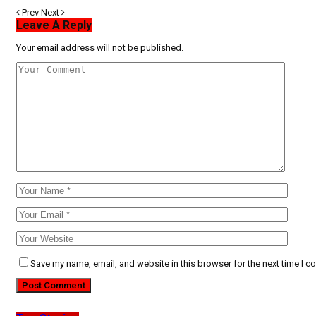
Prev
Next
Leave A Reply
Your email address will not be published.
Save my name, email, and website in this browser for the next time I 