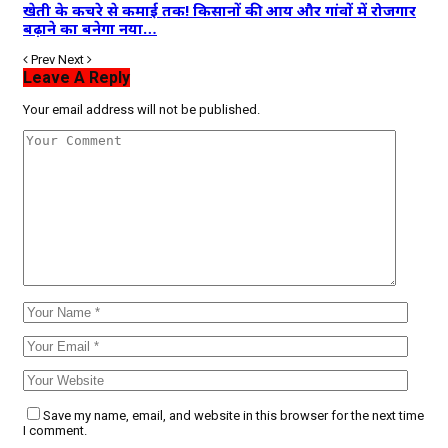
खेती के कचरे से कमाई तक! किसानों की आय और गांवों में रोजगार
बढ़ाने का बनेगा नया…
Prev
Next
Leave A Reply
Your email address will not be published.
Save my name, email, and website in this browser for the next time
I comment.