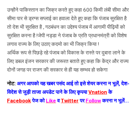
उन्होंने पाकिस्तान का जिक्र करते हुए कहा 600 किमी लंबी सीमा और
सीमा पार से ड्रग्स सप्लाई का हवाला देते हुए कहा कि पंजाब सुरक्षित है
तो देश भी सुरक्षित है , गठबंधन का उद्देश्य पंजाब में आगामी पीढ़ियों को
सुरक्षित करना है !जेपी नड्डा ने पंजाब के प्रति प्रधानमंत्री को विशेष
लगाव राज्य के लिए उठाए कदमो का भी जिक्र किया !
अर्थिक रूप से पिछड़े रहे पंजाब को विकास के रास्ते पर दुबारा लाने के
लिए डबल इंजन सरकार की जरूरत बताते हुए कहा कि केंद्र और राज्य
दोनों जगह पर राजग की सरकार से ही यह सम्भव हो सकेगा
नोट:
अगर आपको यह खबर पसंद आई तो इसे शेयर करना न भूलें, देश-
विदेश से जुड़ी ताजा अपडेट पाने के लिए कृपया
Vnation
के
Facebook
पेज को
Like
व
Twitter
पर
Follow
करना न भूलें...