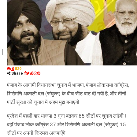
कृषि
धर्म
विज्ञान तकनीकी
0
539
Share
पंजाब के आगामी विधानसभा चुनाव में भाजपा, पंजाब लोकसभा कॉंग्रेस,
शिरोमणि अकाली दल (संयुक्त) के बीच सीट बाट दी गयी है, और तीनों
पार्टी सुरक्षा को चुनाव में अहम मुद्दा बनाएगी !
प्रदेश में पहली बार भाजपा 3 गुना बढ़कर 65 सीटों पर चुनाव लडेगी !
वहीं पंजाब लोक कॉंग्रेस 37 और शिरोमणि अकाली दल (संयुक्त) 15
सीटों पर अपनी किस्मत अजमाऐंगे