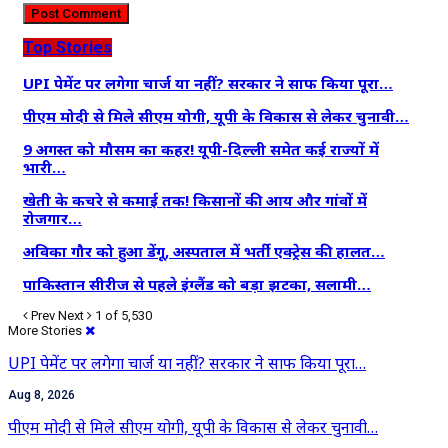
Top Stories
UPI पेमेंट पर लगेगा चार्ज या नहीं? सरकार ने साफ किया पूरा…
पीएम मोदी से मिले सीएम योगी, यूपी के विकास से लेकर चुनावी…
9 अगस्त को मौसम का कहर! यूपी-दिल्ली समेत कई राज्यों में
भारी…
खेती के कचरे से कमाई तक! किसानों की आय और गांवों में
रोजगार…
अविका गौर को हुआ डेंगू, अस्पताल में भर्ती एक्ट्रेस की हालत…
पाकिस्तान सीरीज से पहले इंग्लैंड को बड़ा झटका, सलामी…
Prev
Next
1 of 5,530
More Stories
UPI पेमेंट पर लगेगा चार्ज या नहीं? सरकार ने साफ किया पूरा…
Aug 8, 2026
पीएम मोदी से मिले सीएम योगी, यूपी के विकास से लेकर चुनावी…