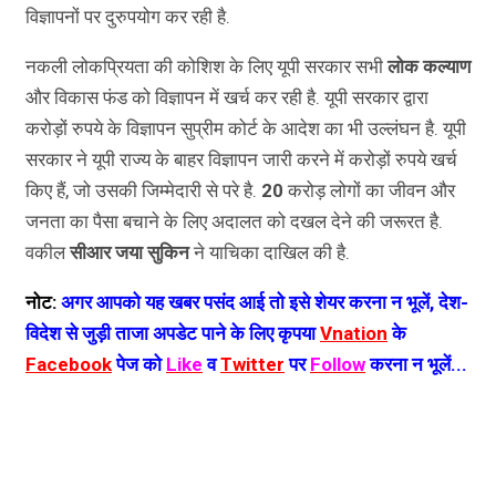
विज्ञापनों पर दुरुपयोग कर रही है.
नकली लोकप्रियता की कोशिश के लिए यूपी सरकार सभी
लोक कल्याण
और विकास फंड को विज्ञापन में खर्च कर रही है. यूपी सरकार द्वारा
करोड़ों रुपये के विज्ञापन सुप्रीम कोर्ट के आदेश का भी उल्लंघन है. यूपी
सरकार ने यूपी राज्य के बाहर विज्ञापन जारी करने में करोड़ों रुपये खर्च
किए हैं, जो उसकी जिम्मेदारी से परे है.
20
करोड़ लोगों का जीवन और
जनता का पैसा बचाने के लिए अदालत को दखल देने की जरूरत है.
वकील
सीआर
जया
सुकिन
ने याचिका दाखिल की है.
नोट:
अगर आपको यह खबर पसंद आई तो इसे शेयर करना न भूलें, देश-
विदेश से जुड़ी ताजा अपडेट पाने के लिए कृपया
Vnation
के
Facebook
पेज को
Like
व
Twitter
पर
Follow
करना न भूलें...