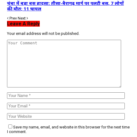
चंबा में बड़ा बस हादसा: तीसा-बैरागढ़ मार्ग पर पलटी बस, 7 लोगों
की मौत; 11 घायल
Prev
Next
Leave A Reply
Your email address will not be published.
Save my name, email, and website in this browser for the next time
I comment.