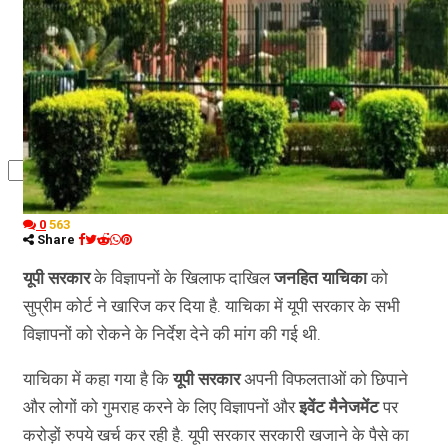
कृषि
धर्म
विज्ञान तकनीकी
0
563
Share
यूपी सरकार
के विज्ञापनों के खिलाफ दाखिल
जनहित याचिका
को
सुप्रीम कोर्ट ने खारिज कर दिया है. याचिका में यूपी सरकार के सभी
विज्ञापनों को रोकने के निर्देश देने की मांग की गई थी.
याचिका में कहा गया है कि
यूपी सरकार
अपनी विफलताओं को छिपाने
और लोगों को गुमराह करने के लिए विज्ञापनों और
इवेंट मैनेजमेंट
पर
करोड़ों रुपये खर्च कर रही है. यूपी सरकार सरकारी खजाने के पैसे का