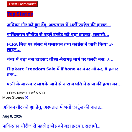
Top Stories
अविका गौर को हुआ डेंगू, अस्पताल में भर्ती एक्ट्रेस की हालत…
पाकिस्तान सीरीज से पहले इंग्लैंड को बड़ा झटका, सलामी…
FCRA बिल पर संसद में घमासान तय! कांग्रेस ने जारी किया 3-
लाइन…
चंबा में बड़ा बस हादसा: तीसा-बैरागढ़ मार्ग पर पलटी बस, 7…
Flipkart Freedom Sale में iPhone पर बंपर ऑफर, 8 हजार
तक…
पत्नी के बार-बार मायके जाने से नाराज पति ने सास की हत्या का…
Prev
Next
1 of 5,530
More Stories
अविका गौर को हुआ डेंगू, अस्पताल में भर्ती एक्ट्रेस की हालत…
Aug 8, 2026
पाकिस्तान सीरीज से पहले इंग्लैंड को बड़ा झटका, सलामी…