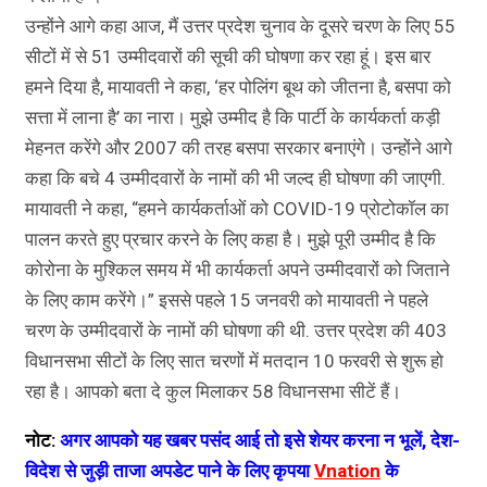
उन्होंने आगे कहा आज, मैं उत्तर प्रदेश चुनाव के दूसरे चरण के लिए 55
सीटों में से 51 उम्मीदवारों की सूची की घोषणा कर रहा हूं। इस बार
हमने दिया है, मायावती ने कहा, ‘हर पोलिंग बूथ को जीतना है, बसपा को
सत्ता में लाना है’ का नारा। मुझे उम्मीद है कि पार्टी के कार्यकर्ता कड़ी
मेहनत करेंगे और 2007 की तरह बसपा सरकार बनाएंगे। उन्होंने आगे
कहा कि बचे 4 उम्मीदवारों के नामों की भी जल्द ही घोषणा की जाएगी.
मायावती ने कहा, “हमने कार्यकर्ताओं को COVID-19 प्रोटोकॉल का
पालन करते हुए प्रचार करने के लिए कहा है। मुझे पूरी उम्मीद है कि
कोरोना के मुश्किल समय में भी कार्यकर्ता अपने उम्मीदवारों को जिताने
के लिए काम करेंगे।” इससे पहले 15 जनवरी को मायावती ने पहले
चरण के उम्मीदवारों के नामों की घोषणा की थी. उत्तर प्रदेश की 403
विधानसभा सीटों के लिए सात चरणों में मतदान 10 फरवरी से शुरू हो
रहा है। आपको बता दे कुल मिलाकर 58 विधानसभा सीटें हैं।
नोट:
अगर आपको यह खबर पसंद आई तो इसे शेयर करना न भूलें, देश-
विदेश से जुड़ी ताजा अपडेट पाने के लिए कृपया
Vnation
के