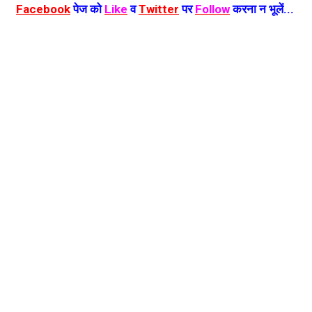
Facebook
पेज को
Like
व
Twitter
पर
Follow
करना न भूलें...