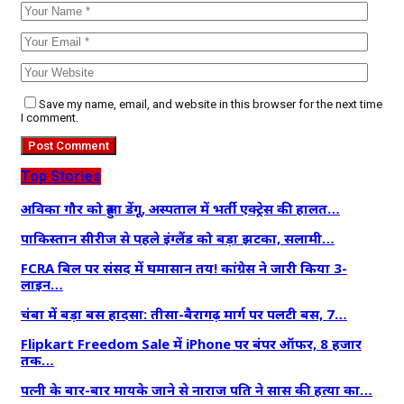
Save my name, email, and website in this browser for the next time
I comment.
Top Stories
अविका गौर को हुआ डेंगू, अस्पताल में भर्ती एक्ट्रेस की हालत…
पाकिस्तान सीरीज से पहले इंग्लैंड को बड़ा झटका, सलामी…
FCRA बिल पर संसद में घमासान तय! कांग्रेस ने जारी किया 3-
लाइन…
चंबा में बड़ा बस हादसा: तीसा-बैरागढ़ मार्ग पर पलटी बस, 7…
Flipkart Freedom Sale में iPhone पर बंपर ऑफर, 8 हजार
तक…
पत्नी के बार-बार मायके जाने से नाराज पति ने सास की हत्या का…