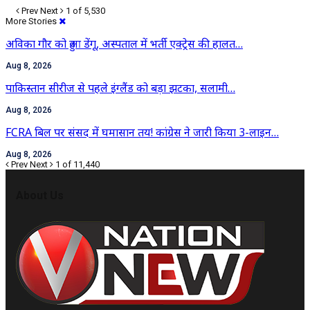
Prev
Next
1 of 5,530
More Stories
अविका गौर को हुआ डेंगू, अस्पताल में भर्ती एक्ट्रेस की हालत…
Aug 8, 2026
पाकिस्तान सीरीज से पहले इंग्लैंड को बड़ा झटका, सलामी…
Aug 8, 2026
FCRA बिल पर संसद में घमासान तय! कांग्रेस ने जारी किया 3-लाइन…
Aug 8, 2026
Prev
Next
1 of 11,440
About Us