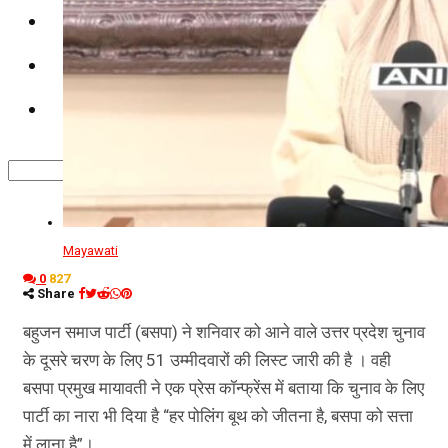
कृषि
धर्म
विज्ञान तकनीकी
Mayawati
0
827
Share
बहुजन समाज पार्टी (बसपा) ने शनिवार को आने वाले उत्तर प्रदेश चुनाव
के दूसरे चरण के लिए 51 उम्मीदवारों की लिस्ट जारी की है । वही
बसपा प्रमुख मायावती ने एक प्रेस कॉन्फ्रेंस में बताया कि चुनाव के लिए
पार्टी का नारा भी दिया है “हर पोलिंग बूथ को जीतना है, बसपा को सत्ता
में लाना है”।