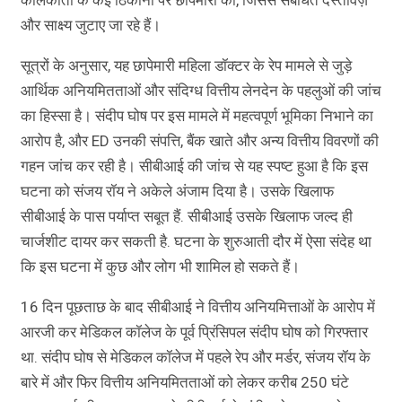
और साक्ष्य जुटाए जा रहे हैं।
सूत्रों के अनुसार, यह छापेमारी महिला डॉक्टर के रेप मामले से जुड़े
आर्थिक अनियमितताओं और संदिग्ध वित्तीय लेनदेन के पहलुओं की जांच
का हिस्सा है। संदीप घोष पर इस मामले में महत्वपूर्ण भूमिका निभाने का
आरोप है, और ED उनकी संपत्ति, बैंक खाते और अन्य वित्तीय विवरणों की
गहन जांच कर रही है। सीबीआई की जांच से यह स्पष्ट हुआ है कि इस
घटना को संजय रॉय ने अकेले अंजाम दिया है। उसके खिलाफ
सीबीआई के पास पर्याप्त सबूत हैं. सीबीआई उसके खिलाफ जल्द ही
चार्जशीट दायर कर सकती है. घटना के शुरुआती दौर में ऐसा संदेह था
कि इस घटना में कुछ और लोग भी शामिल हो सकते हैं।
16 दिन पूछताछ के बाद सीबीआई ने वित्तीय अनियमित्ताओं के आरोप में
आरजी कर मेडिकल कॉलेज के पूर्व प्रिंसिपल संदीप घोष को गिरफ्तार
था. संदीप घोष से मेडिकल कॉलेज में पहले रेप और मर्डर, संजय रॉय के
बारे में और फिर वित्तीय अनियमितताओं को लेकर करीब 250 घंटे