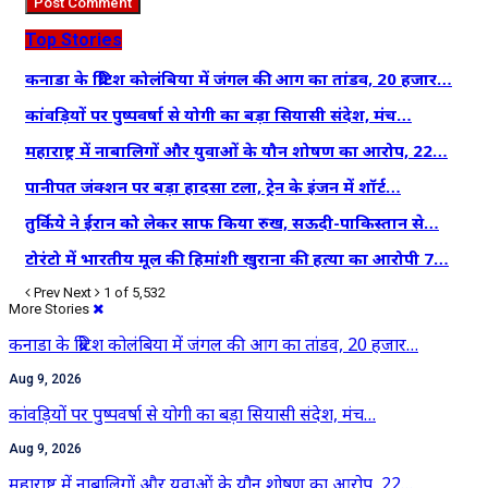
Top Stories
कनाडा के ब्रिटिश कोलंबिया में जंगल की आग का तांडव, 20 हजार…
कांवड़ियों पर पुष्पवर्षा से योगी का बड़ा सियासी संदेश, मंच…
महाराष्ट्र में नाबालिगों और युवाओं के यौन शोषण का आरोप, 22…
पानीपत जंक्शन पर बड़ा हादसा टला, ट्रेन के इंजन में शॉर्ट…
तुर्किये ने ईरान को लेकर साफ किया रुख, सऊदी-पाकिस्तान से…
टोरंटो में भारतीय मूल की हिमांशी खुराना की हत्या का आरोपी 7…
Prev
Next
1 of 5,532
More Stories
कनाडा के ब्रिटिश कोलंबिया में जंगल की आग का तांडव, 20 हजार…
Aug 9, 2026
कांवड़ियों पर पुष्पवर्षा से योगी का बड़ा सियासी संदेश, मंच…
Aug 9, 2026
महाराष्ट्र में नाबालिगों और युवाओं के यौन शोषण का आरोप, 22…