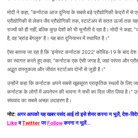
मोदी ने कहा, ‘‘कर्नाटक आज दुनिया के सबसे बड़े प्रौद्योगिकी केद्रों में से
प्रौद्योगिकी से लेकर जैव प्रौद्योगिकी तक, स्टार्टअप से सतत ऊर्जा तक यहां
राज्यों को ही नहीं, बल्कि कुछ देशों को भी चुनौती दे रहा है। मोदी ने कहा
है, वह ‘ब्रांड बेंगलुरु’ है। यह बात दुनियाभर में स्थापित है।”
ऐसा बताया जा रहा है कि ‘इन्वेस्ट कर्नाटक 2022′ कोविड-19 के बाद देश में
का स्वागत करते हुए कहा, ‘‘कर्नाटक एक ऐसी जगह है, जहां परंपरा और प्रौद्
अद्भुत वास्तुकला और जीवंत स्टार्टअप दोनों से जुड़ी है।”
उन्होंने कहा कि कर्नाटक अपने सबसे खूबसूरत प्राकृतिक स्थलों के लिए जाना
कर्नाटक के लोगों में अपनेपन की भावना ने सभी का दिल जीत लिया है।” उ
संघवाद का सबसे अच्छा उदाहरण है।
नोट:
अगर आपको यह खबर पसंद आई तो इसे शेयर करना न भूलें, देश-विदेश
Like
व
Twitter
पर
Follow
करना न भूलें...