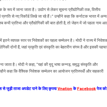
 एक के रूप में जाना जाता है। उद्योग से लेकर सूचना प्रौद्योगिकी तक, वित्तीय
 प्रगति से नए रिकॉर्ड लिखे जा रहे हैं।” उन्होंने कहा कि कर्नाटक भारत में अन्य
, ‘‘जब कभी प्रतिभा और प्रौद्योगिकी की बात होती है, तो जेहन में जो पहला नाम आ
 इतने व्यापक स्तर पर निवेशकों का पहला सम्मेलन है। मोदी ने राज्य में निवेशक
योगिकी दोनों हैं, जहां प्रकृति एवं संस्कृति का बेहतरीन संगम है और इसकी पहच
 जाता है। मोदी ने कहा, ‘‘यहां की मृदु भाषा कन्नड़, समृद्ध संस्कृति और
न्होंने कहा कि वैश्विक निवेशक सम्मेलन का आयोजन प्रतिस्पर्धी और सहकारी
 से जुड़ी ताजा अपडेट पाने के लिए कृपया
Vnation
के
Facebook
पेज को