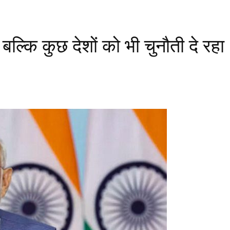
 बल्कि कुछ देशों को भी चुनौती दे रहा