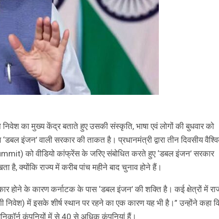
िवेश का मुख्य केंद्र बताते हुए उसकी संस्कृति, भाषा एवं लोगों की बुधवार को
रण ‘डबल इंजन’ वाली सरकार की ताकत है। प्रधानमंत्री द्वारा तीन दिवसीय वैश्व
mit) को वीडियो कांफ्रेंस के जरिए संबोधित करते हुए ‘डबल इंजन’ सरकार
ै, क्योंकि राज्य में करीब पांच महीने बाद चुनाव होने हैं।
ार होने के कारण कर्नाटक के पास ‘डबल इंजन’ की शक्ति है। कई क्षेत्रों में राज
 निवेश) में इसके शीर्ष स्थान पर रहने का एक कारण यह भी है।” उन्होंने कहा क
कॉर्न कंपनियों में से 40 से अधिक कंपनियां हैं।