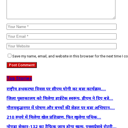
Save my name, email, and website in this browser for the next time I 
Top Stories
राष्ट्रीय हथकरघा दिवस पर सीएम योगी का बड़ा कार्यक्रम,…
जिला पुस्तकालय को मिलेगा हाईटेक स्वरूप, डीएम ने दिए बड़े…
गौतमबुद्धनगर में पोषण और बच्चों की सेहत पर बड़ा अभियान,…
210 रुपये में मिलेगा खेल प्रशिक्षण, फिर खुलेगा पथिक…
नोएडा सेक्टर-132 का ट्रैफिक जाम होगा खत्म, एक्सप्रेसवे रोटरी…