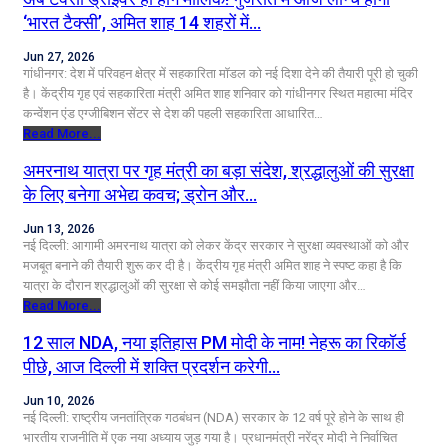
‘भारत टैक्सी’, अमित शाह 14 शहरों में…
Jun 27, 2026
गांधीनगर: देश में परिवहन क्षेत्र में सहकारिता मॉडल को नई दिशा देने की तैयारी पूरी हो चुकी
है। केंद्रीय गृह एवं सहकारिता मंत्री अमित शाह शनिवार को गांधीनगर स्थित महात्मा मंदिर
कन्वेंशन एंड एग्जीबिशन सेंटर से देश की पहली सहकारिता आधारित…
Read More...
अमरनाथ यात्रा पर गृह मंत्री का बड़ा संदेश, श्रद्धालुओं की सुरक्षा
के लिए बनेगा अभेद्य कवच; ड्रोन और…
Jun 13, 2026
नई दिल्ली: आगामी अमरनाथ यात्रा को लेकर केंद्र सरकार ने सुरक्षा व्यवस्थाओं को और
मजबूत बनाने की तैयारी शुरू कर दी है। केंद्रीय गृह मंत्री अमित शाह ने स्पष्ट कहा है कि
यात्रा के दौरान श्रद्धालुओं की सुरक्षा से कोई समझौता नहीं किया जाएगा और…
Read More...
12 साल NDA, नया इतिहास PM मोदी के नाम! नेहरू का रिकॉर्ड
पीछे, आज दिल्ली में शक्ति प्रदर्शन करेगी…
Jun 10, 2026
नई दिल्ली: राष्ट्रीय जनतांत्रिक गठबंधन (NDA) सरकार के 12 वर्ष पूरे होने के साथ ही
भारतीय राजनीति में एक नया अध्याय जुड़ गया है। प्रधानमंत्री नरेंद्र मोदी ने निर्वाचित