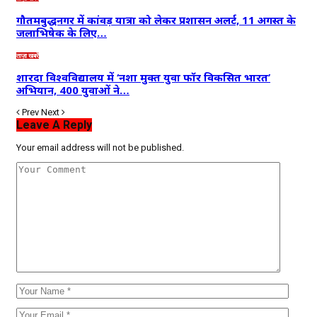
गौतमबुद्धनगर में कांवड़ यात्रा को लेकर प्रशासन अलर्ट, 11 अगस्त के
जलाभिषेक के लिए…
ताज़ा खबरें
शारदा विश्वविद्यालय में ‘नशा मुक्त युवा फॉर विकसित भारत’
अभियान, 400 युवाओं ने…
Prev
Next
Leave A Reply
Your email address will not be published.