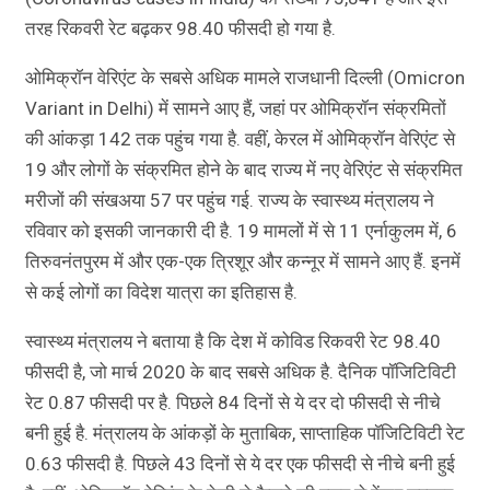
तरह रिकवरी रेट बढ़कर 98.40 फीसदी हो गया है.
ओमिक्रॉन वेरिएंट के सबसे अधिक मामले राजधानी दिल्ली (Omicron
Variant in Delhi) में सामने आए हैं, जहां पर ओमिक्रॉन संक्रमितों
की आंकड़ा 142 तक पहुंच गया है. वहीं, केरल में ओमिक्रॉन वेरिएंट से
19 और लोगों के संक्रमित होने के बाद राज्य में नए वेरिएंट से संक्रमित
मरीजों की संखअया 57 पर पहुंच गई. राज्य के स्वास्थ्य मंत्रालय ने
रविवार को इसकी जानकारी दी है. 19 मामलों में से 11 एर्नाकुलम में, 6
तिरुवनंतपुरम में और एक-एक त्रिशूर और कन्नूर में सामने आए हैं. इनमें
से कई लोगों का विदेश यात्रा का इतिहास है.
स्वास्थ्य मंत्रालय ने बताया है कि देश में कोविड रिकवरी रेट 98.40
फीसदी है, जो मार्च 2020 के बाद सबसे अधिक है. दैनिक पॉजिटिविटी
रेट 0.87 फीसदी पर है. पिछले 84 दिनों से ये दर दो फीसदी से नीचे
बनी हुई है. मंत्रालय के आंकड़ों के मुताबिक, साप्ताहिक पॉजिटिविटी रेट
0.63 फीसदी है. पिछले 43 दिनों से ये दर एक फीसदी से नीचे बनी हुई