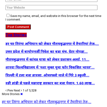
Save my name, email, and website in this browser for the next time
I comment.
Top Stories
हर घर तिरंगा अभियान को लेकर गौतमबुद्धनगर में तैयारियां तेज,…
उत्तर प्रदेश में बायोएनर्जी निवेश का बड़ा मंच, ग्रेटर नोएडा…
गौतमबुद्धनगर में कांवड़ यात्रा को लेकर प्रशासन अलर्ट, 11…
शारदा विश्वविद्यालय में ‘नशा मुक्त युवा फॉर विकसित भारत’…
दिल्ली में टला बड़ा हादसा, ओवरफ्लो नाले में गिरे 3 स्कूली…
दही हांडी से पहले महाराष्ट्र सरकार का बड़ा ऐलान, 1.60 लाख…
Prev
Next
1 of 5,528
More Stories
हर घर तिरंगा अभियान को लेकर गौतमबुद्धनगर में तैयारियां तेज,…