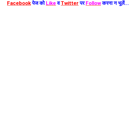
Facebook
पेज को
Like
व
Twitter
पर
Follow
करना न भूलें...