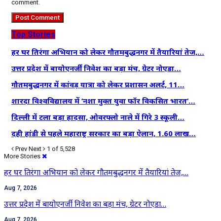
comment.
Top Stories
हर घर तिरंगा अभियान को लेकर गौतमबुद्धनगर में तैयारियां तेज,…
उत्तर प्रदेश में बायोएनर्जी निवेश का बड़ा मंच, ग्रेटर नोएडा…
गौतमबुद्धनगर में कांवड़ यात्रा को लेकर प्रशासन अलर्ट, 11…
शारदा विश्वविद्यालय में ‘नशा मुक्त युवा फॉर विकसित भारत’…
दिल्ली में टला बड़ा हादसा, ओवरफ्लो नाले में गिरे 3 स्कूली…
दही हांडी से पहले महाराष्ट्र सरकार का बड़ा ऐलान, 1.60 लाख…
Prev
Next
1 of 5,528
More Stories
हर घर तिरंगा अभियान को लेकर गौतमबुद्धनगर में तैयारियां तेज,…
Aug 7, 2026
उत्तर प्रदेश में बायोएनर्जी निवेश का बड़ा मंच, ग्रेटर नोएडा…
Aug 7, 2026