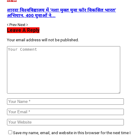
ताज़ा खबरें
शारदा विश्वविद्यालय में ‘नशा मुक्त युवा फॉर विकसित भारत’
अभियान, 400 युवाओं ने…
Prev
Next
Leave A Reply
Your email address will not be published.
Save my name, email, and website in this browser for the next time I