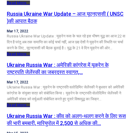
Read More...
Russia Ukraine War Update – आज यूएनएससी ( UNSC
)की आपात बैठक
Mar 17, 2022
Russia Ukraine War Update : यूक्रेन रूस के चल रहे इस भीषण युद्ध का आज 22 वा
दिन है परंतु अब तक समाप्ति का कोई चर्चा नहीं, आज छह देशों ने यूक्रेन की स्थिति पर चर्चा
करने के लिए , यूएनएससी की बैठक बुलाई है। युद्ध के 21 वे दिन यूक्रेन की ओर…
Read More...
Ukraine Russia War : अमेरिकी कांग्रेस में यूक्रेन के
राष्‍ट्रपत‍ि जेलेंस्की का जबरदस्त स्वागत,…
Mar 17, 2022
Ukraine Russia War : यूक्रेन के राष्ट्रपति वलोडिमिर जेलेंस्की ने बुधवार को अमेरिकी
कांग्रेस के संयुक्त सत्र को संबोधित किया। यूक्रेन के राष्ट्रपति वोलोदिमिर जेलेंस्की ने
अमेरिकी संसद को वर्चुअली संबोधित करते हुए दूसरे विश्वयुद्ध का जिक्र…
Read More...
Ukraine Russia War : कीव को अलग-थलग करने के लिए रूस
की भारी बमबारी, मारियुपोल में 2,500 से अधिक की…