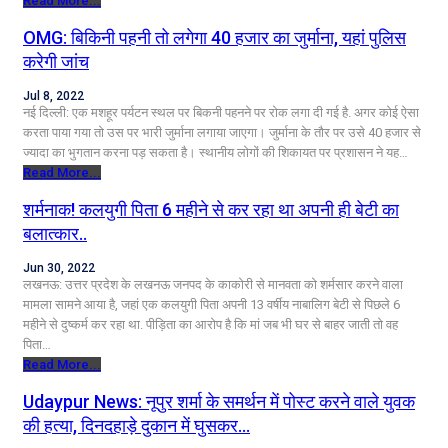
Read More...
OMG: बिकिनी पहनी तो लगेगा 40 हजार का जुर्माना, यहां पुलिस
करेगी जांच
Jul 8, 2022
नई दिल्ली: एक मशहूर पर्यटन स्थल पर बिकनी पहनने पर रोक लगा दी गई है. अगर कोई ऐसा
करता पाया गया तो उस पर भारी जुर्माना लगाया जाएगा। जुर्माना के तौर पर उसे 40 हजार से
ज्यादा का भुगतान करना पड़ सकता है। स्थानीय लोगों की शिकायत पर प्रशासन ने यह…
Read More...
शर्मनाक! कलयुगी पिता 6 महीने से कर रहा था अपनी ही बेटी का
बलात्कार..
Jun 30, 2022
लखनऊ: उत्तर प्रदेश के लखनऊ जनपद के काकोरी से मानवता को शर्मसार करने वाला
मामला सामने आया है, जहां एक कलयुगी पिता अपनी 13 वर्षीय नाबालिग बेटी से पिछले 6
महीने से दुष्कर्म कर रहा था. पीड़िता का आरोप है कि मां जब भी घर से बाहर जाती तो वह
पिता…
Read More...
Udaypur News: नूपुर शर्मा के समर्थन में पोस्ट करने वाले युवक
की हत्या, दिनदहाड़े दुकान में घुसकर…