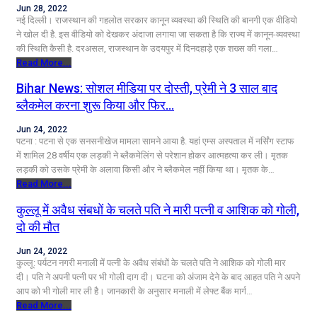
Jun 28, 2022
नई दिल्ली। राजस्थान की गहलोत सरकार कानून व्यवस्था की स्थिति की बानगी एक वीडियो
ने खोल दी है. इस वीडियो को देखकर अंदाजा लगाया जा सकता है कि राज्य में कानून-व्यवस्था
की स्थिति कैसी है. दरअसल, राजस्थान के उदयपुर में दिनदहाड़े एक शख्स की गला…
Read More...
Bihar News: सोशल मीडिया पर दोस्ती, प्रेमी ने 3 साल बाद
ब्लैकमेल करना शुरू किया और फिर…
Jun 24, 2022
पटना : पटना से एक सनसनीखेज मामला सामने आया है. यहां एम्स अस्पताल में नर्सिंग स्टाफ
में शामिल 28 वर्षीय एक लड़की ने ब्लैकमेलिंग से परेशान होकर आत्महत्या कर ली। मृतक
लड़की को उसके प्रेमी के अलावा किसी और ने ब्लैकमेल नहीं किया था। मृतक के…
Read More...
कुल्लू में अवैध संबधों के चलते पति ने मारी पत्नी व आशिक को गोली,
दो की मौत
Jun 24, 2022
कुल्लू: पर्यटन नगरी मनाली में पत्नी के अवैध संबंधों के चलते पति ने आशिक को गोली मार
दी। पति ने अपनी पत्नी पर भी गोली दाग दी। घटना को अंजाम देने के बाद आहत पति ने अपने
आप को भी गोली मार ली है। जानकारी के अनुसार मनाली में लेफ्ट बैंक मार्ग…
Read More...