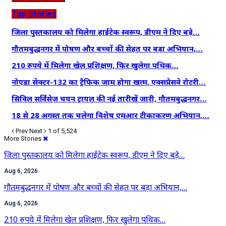
Top Stories
जिला पुस्तकालय को मिलेगा हाईटेक स्वरूप, डीएम ने दिए बड़े…
गौतमबुद्धनगर में पोषण और बच्चों की सेहत पर बड़ा अभियान,…
210 रुपये में मिलेगा खेल प्रशिक्षण, फिर खुलेगा पथिक…
नोएडा सेक्टर-132 का ट्रैफिक जाम होगा खत्म, एक्सप्रेसवे रोटरी…
सिविल सर्विसेज चयन ट्रायल की नई तारीखें जारी, गौतमबुद्धनगर…
18 से 28 अगस्त तक चलेगा विशेष एमआर टीकाकरण अभियान,…
Prev
Next
1 of 5,524
More Stories
जिला पुस्तकालय को मिलेगा हाईटेक स्वरूप, डीएम ने दिए बड़े…
Aug 6, 2026
गौतमबुद्धनगर में पोषण और बच्चों की सेहत पर बड़ा अभियान,…
Aug 6, 2026
210 रुपये में मिलेगा खेल प्रशिक्षण, फिर खुलेगा पथिक…