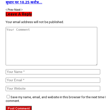
सुधार पर 10.25 करोड़…
Prev
Next
Leave A Reply
Your email address will not be published.
Save my name, email, and website in this browser for the next time I
comment.